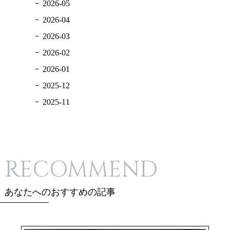
2026-05
2026-04
2026-03
2026-02
2026-01
2025-12
2025-11
RECOMMEND
あなたへのおすすめの記事