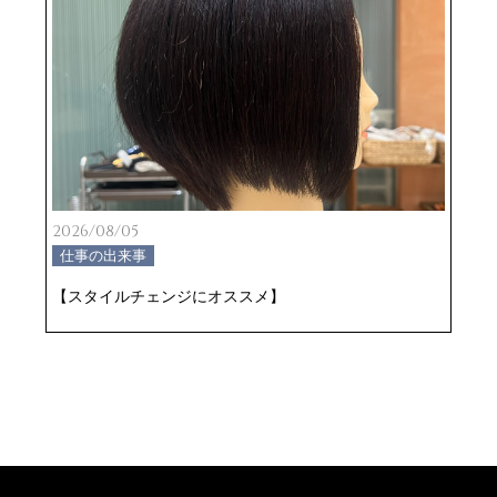
2026/08/05
仕事の出来事
【スタイルチェンジにオススメ】