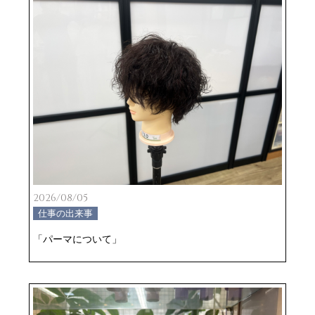
2026/08/05
仕事の出来事
「パーマについて」