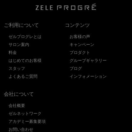
ご利用について
コンテンツ
ゼルプログレとは
お客様の声
サロン案内
キャンペーン
料金
プロダクト
はじめてのお客様
グループギャラリー
スタッフ
ブログ
よくあるご質問
インフォメーション
会社について
会社概要
ゼルネットワーク
アカデミー募集要項
お問い合わせ