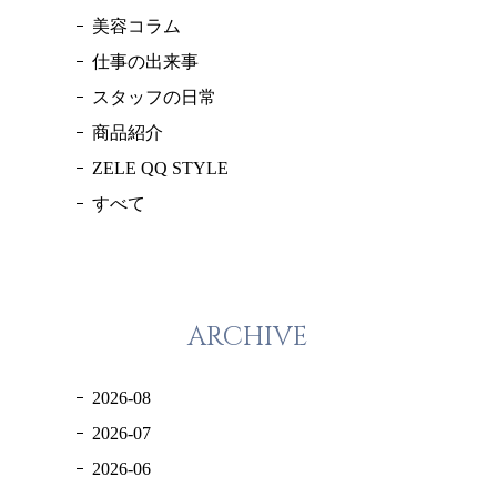
美容コラム
仕事の出来事
スタッフの日常
商品紹介
ZELE QQ STYLE
すべて
ARCHIVE
2026-08
2026-07
2026-06