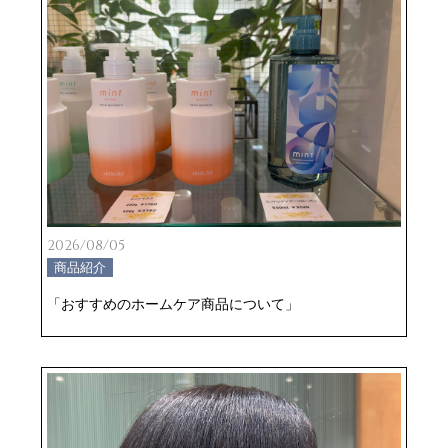
2026/08/05
商品紹介
「おすすめのホームケア商品について」