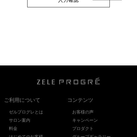
入力確認
ご利用について
コンテンツ
ゼルプログレとは
お客様の声
サロン案内
キャンペーン
料金
プロダクト
はじめてのお客様
グループギャラリー