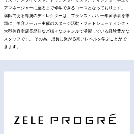
リスト、スタイリスト、トップスタイリスト、ディレクターやエリ
アマネージャーに至るまで修学できるコースとなっております。
講師である専属のディレクターは、フランス・パリ一年留学者を筆
頭に、美容メーカー主催のスタージ活動・フォトシューティング・
大型美容室店長歴任など様々なジャンルで活躍している経験豊かな
スタッフです。 その為、成長に繋がる高いレベルを学ぶことがで
きます。