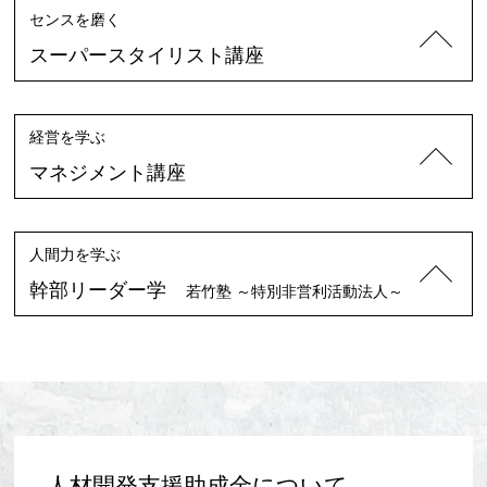
センスを磨く
スーパースタイリスト講座
経営を学ぶ
マネジメント講座
人間力を学ぶ
幹部リーダー学
若竹塾 ～特別非営利活動法人～
人材開発支援助成金について