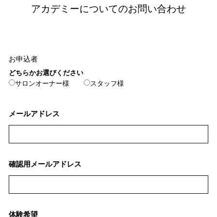
アカデミーについてのお問い合わせ
お申込者
どちらかお選びください
サロンオーナー様
スタッフ様
メールアドレス
確認用メールアドレス
体験希望