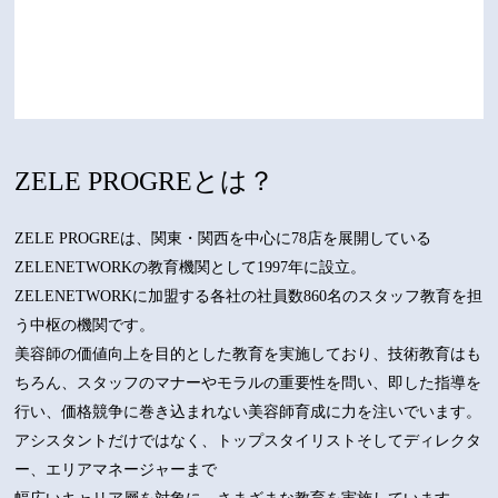
ZELE PROGREとは？
ZELE PROGREは、関東・関西を中心に78店を展開している
ZELENETWORKの教育機関として1997年に設立。
ZELENETWORKに加盟する各社の社員数860名のスタッフ教育を担
う中枢の機関です。
美容師の価値向上を目的とした教育を実施しており、技術教育はも
ちろん、スタッフのマナーやモラルの重要性を問い、即した指導を
行い、価格競争に巻き込まれない美容師育成に力を注いでいます。
アシスタントだけではなく、トップスタイリストそしてディレクタ
ー、エリアマネージャーまで