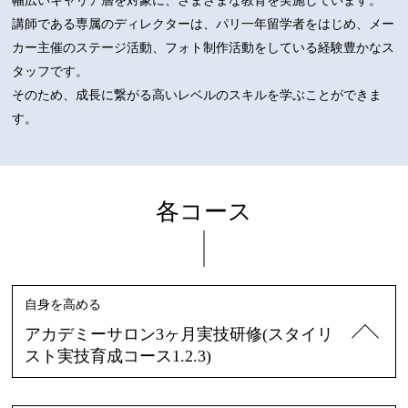
幅広いキャリア層を対象に、さまざまな教育を実施しています。
講師である専属のディレクターは、パリ一年留学者をはじめ、メー
カー主催のステージ活動、フォト制作活動をしている経験豊かなス
タッフです。
そのため、成長に繋がる高いレベルのスキルを学ぶことができま
す。
各コース
自身を高める
アカデミーサロン3ヶ月実技研修(スタイリ
スト実技育成コース1.2.3)