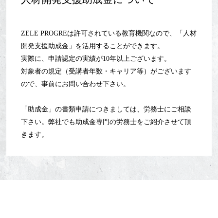
ZELE PROGREは許可されている教育機関なので、「人材
開発支援助成金」を活用することができます。
実際に、申請認定の実績が10年以上ございます。
対象者の規定（受講者年数・キャリア等）がございます
ので、事前にお問い合わせ下さい。
「助成金」の書類申請につきましては、労務士にご相談
下さい。弊社でも助成金専門の労務士をご紹介させて頂
きます。