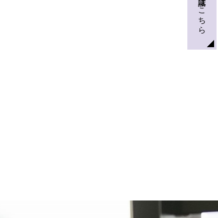
お電話はこちら