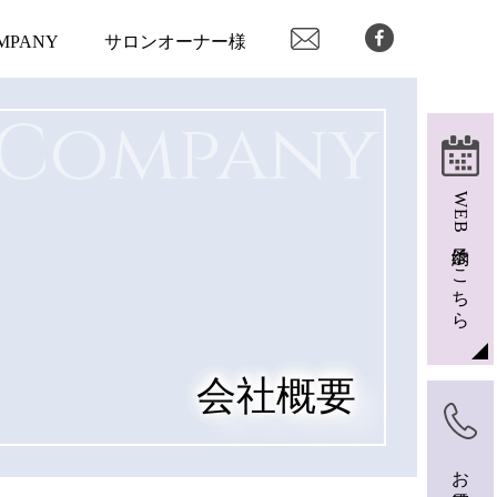
MPANY
サロンオーナー様
Company
WEB予約はこちら
会社概要