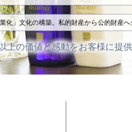
業化」文化の構築。私的財産から公的財産へ
以上の価値と感動をお客様に提