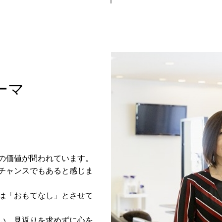
ーマ
の価値が問われています。
チャンスでもあると感じま
マは「おもてなし」とさせて
い、見返りを求めずに心を