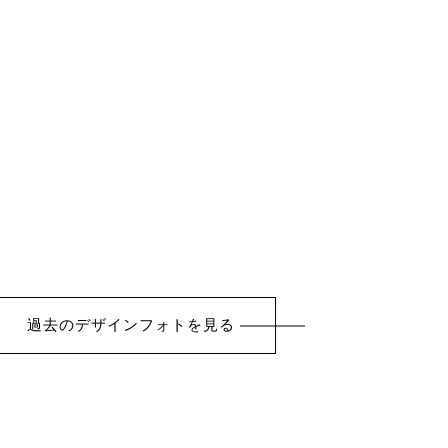
過去のデザインフォトを見る