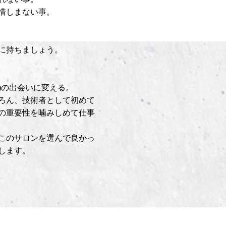
惜しまない事。
に持ちましょう。
0年)の出会いに変える。
ろん、技術者として初めて
の重要性を噛みしめて仕事
このサロンを選んで良かっ
します。