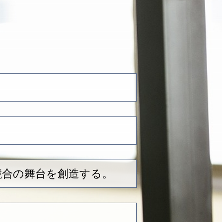
競合の舞台を創造する。