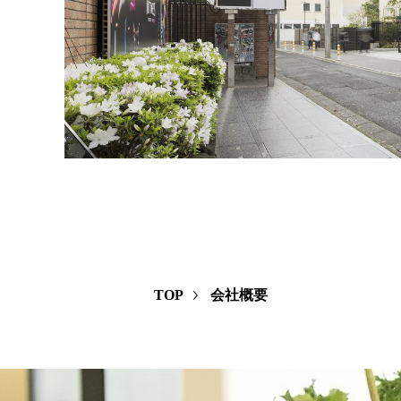
TOP
会社概要