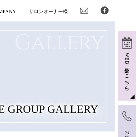
MPANY
サロンオーナー様
Gallery
WEB予約はこちら
E GROUP GALLERY