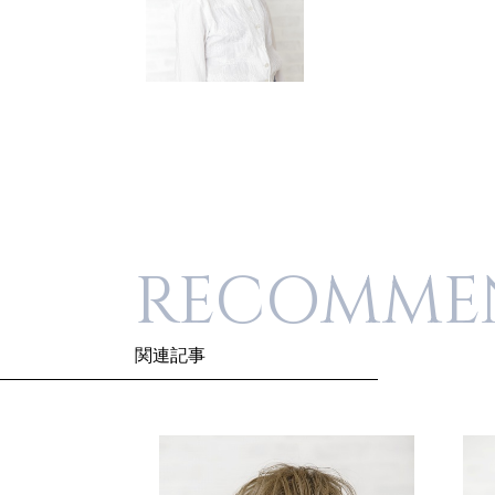
RECOMME
関連記事