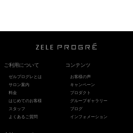
ご利用について
コンテンツ
ゼルプログレとは
お客様の声
サロン案内
キャンペーン
料金
プロダクト
はじめてのお客様
グループギャラリー
スタッフ
ブログ
よくあるご質問
インフォメーション