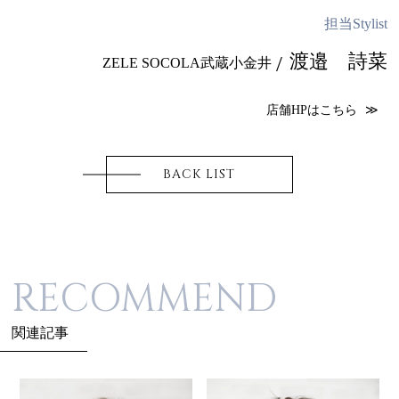
担当Stylist
渡邉 詩菜
ZELE SOCOLA武蔵小金井
店舗HPはこちら
BACK LIST
RECOMMEND
関連記事