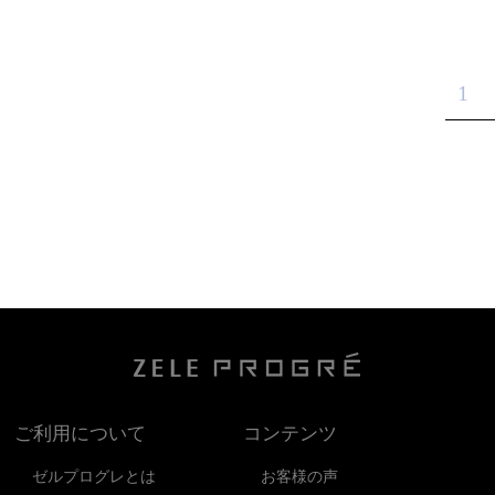
1
ご利用について
コンテンツ
ゼルプログレとは
お客様の声