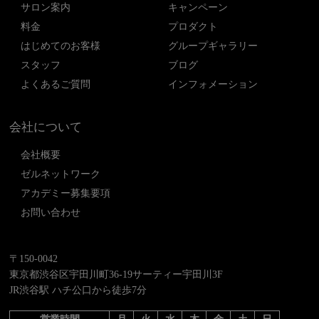
サロン案内
キャンペーン
料金
プロダクト
はじめてのお客様
グループギャラリー
スタッフ
ブログ
よくあるご質問
インフォメーション
会社について
会社概要
ゼルネットワーク
アカデミー募集要項
お問い合わせ
〒150-0042
東京都渋谷区宇田川町36-19サーティー宇田川3F
JR渋谷駅 ハチ公口から徒歩7分