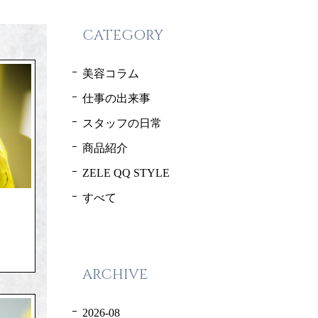
CATEGORY
美容コラム
仕事の出来事
スタッフの日常
商品紹介
ZELE QQ STYLE
すべて
ARCHIVE
2026-08