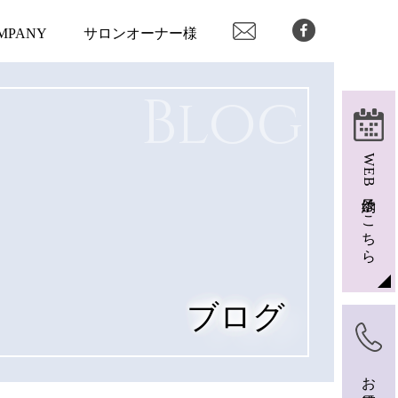
MPANY
サロンオーナー様
Blog
WEB予約はこちら
ブログ