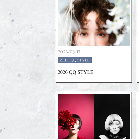
2026/03/17
ZELE QQ STYLE
2026 QQ STYLE