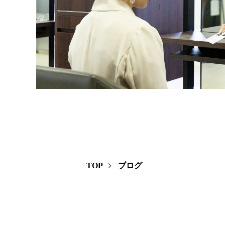
TOP
ブログ