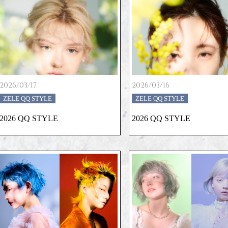
2026/03/17
2026/03/16
ZELE QQ STYLE
ZELE QQ STYLE
2026 QQ STYLE
2026 QQ STYLE