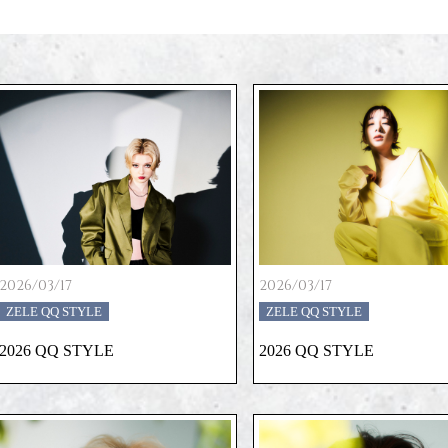
2026/03/17
2026/03/17
ZELE QQ STYLE
ZELE QQ STYLE
2026 QQ STYLE
2026 QQ STYLE