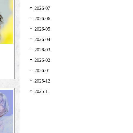
2026-07
2026-06
2026-05
2026-04
2026-03
2026-02
2026-01
2025-12
2025-11