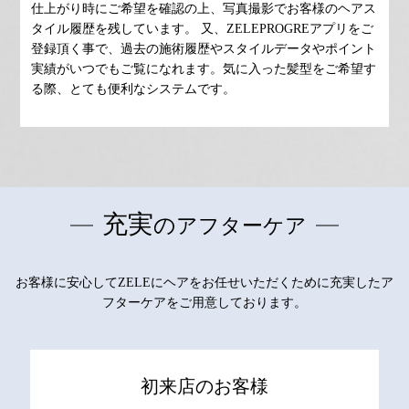
仕上がり時にご希望を確認の上、写真撮影でお客様のヘアス
タイル履歴を残しています。 又、ZELEPROGREアプリをご
登録頂く事で、過去の施術履歴やスタイルデータやポイント
実績がいつでもご覧になれます。気に入った髪型をご希望す
る際、とても便利なシステムです。
充実
の
アフターケア
お客様に安心してZELEにヘアをお任せいただくために充実したア
フターケアをご用意しております。
初来店のお客様