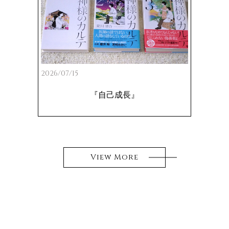
2026/07/15
『自己成長』
View More