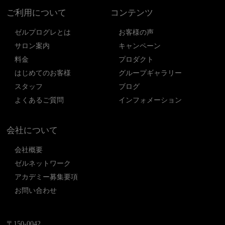
ご利用について
コンテンツ
ゼルプログレとは
お客様の声
サロン案内
キャンペーン
料金
プロダクト
はじめてのお客様
グループギャラリー
スタッフ
ブログ
よくあるご質問
インフォメーション
会社について
会社概要
ゼルネットワーク
アカデミー募集要項
お問い合わせ
〒150-0042