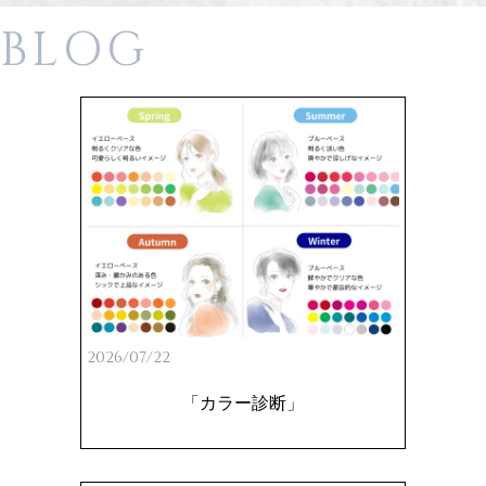
BLOG
2026/07/22
「カラー診断」