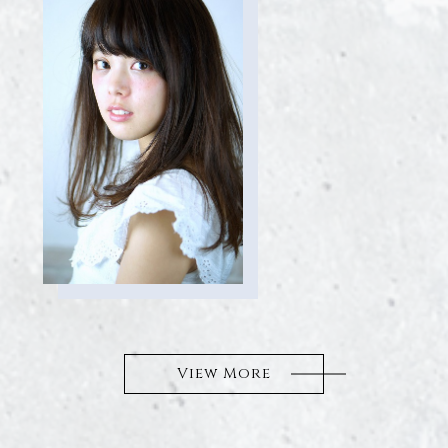
View More