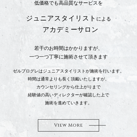
低価格でも高品質なサービスを
ジュニアスタイリスト
による
アカデミーサロン
若干のお時間はかかりますが、
一つ一つ丁寧に施術させて頂きます
ゼルプログレはジュニアスタイリストが施術を行います。
時間は通常よりも長く頂戴いたしますが、
カウンセリングから仕上がりまで
経験値の高いディレクターが確認した上で
施術を進めていきます。
View More