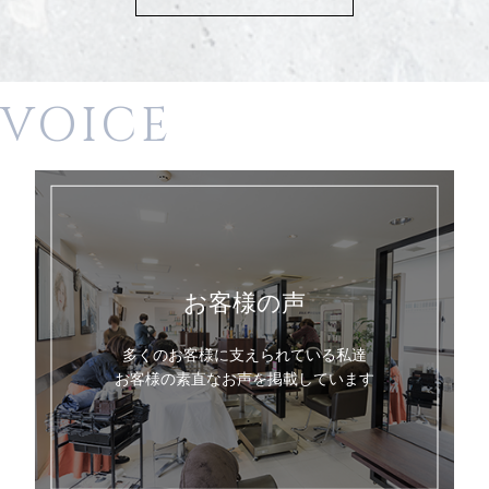
VOICE
お客様の声
多くのお客様に支えられている私達
お客様の素直なお声を掲載しています