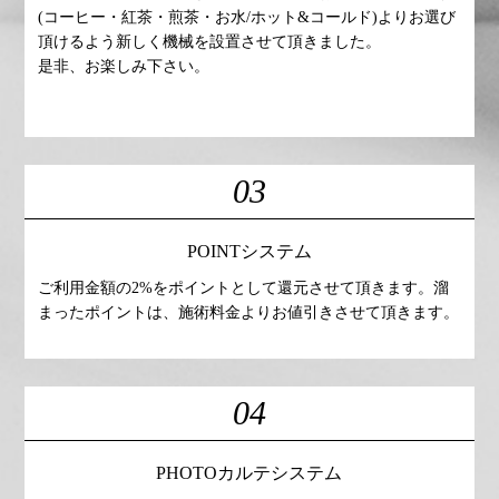
(コーヒー・紅茶・煎茶・お水/ホット&コールド)よりお選び
頂けるよう新しく機械を設置させて頂きました。
是非、お楽しみ下さい。
03
POINTシステム
ご利用金額の2%をポイントとして還元させて頂きます。溜
まったポイントは、施術料金よりお値引きさせて頂きます。
04
PHOTOカルテシステム