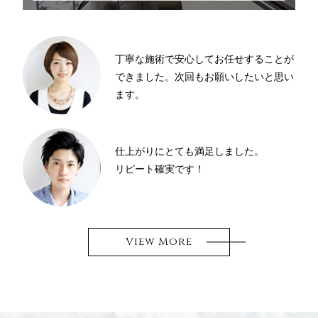
丁寧な施術で安心してお任せすることが
できました。次回もお願いしたいと思い
ます。
仕上がりにとても満足しました。
リピート確実です！
View More