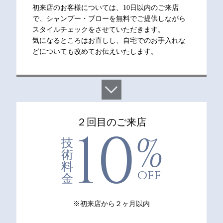
初来店のお客様については、10日以内のご来店
で、シャンプー・ブローを無料でご提供しながら
スタイルチェックをさせていただきます。
気になるところはお直しし、自宅でのお手入れな
どについても改めてお伝えいたします。
２回目のご来店
10
%
技
術
料
off
金
※初来店から２ヶ月以内