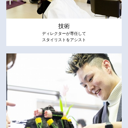
技術
ディレクターが専任して
スタイリストをアシスト