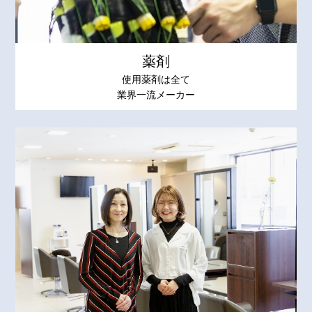
薬剤
使用薬剤は全て
業界一流メーカー