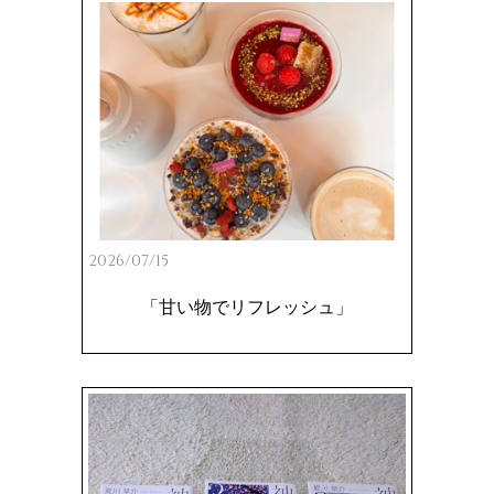
2026/07/15
「甘い物でリフレッシュ」