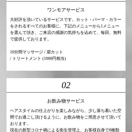
ワンモアサービス
大好評を頂いているサービスです。カット・パーマ・カラー
をされるすべてのお客様に、下記のメニューから1メニュー
を選んで頂き、ご来店の感謝の気持ちを込めて、毎回、無料
で提供しております。
10分間マッサージ / 眉カット
/ トリートメント (1000円相当)
02
お飲み物サービス
ヘアスタイルの仕上がりを楽しみながら、少し落ち着いた空
間でお過ごし頂けるように、お飲み物をご用意させて頂いて
おります。
現在の新型コロナ禍による衛生管理上、お客様自身で8種類