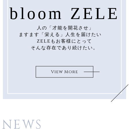
bloom ZELE
CONTACT
人の「才能を開花させ」
STAFF
ますます「栄える」人生を届けたい
ZELEもお客様にとって
そんな存在であり続けたい。
CAMPAIGN
VOICE
View More
PRODUCT
GALLERY
FAQ
NEWS